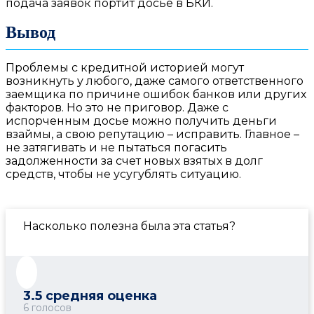
подача заявок портит досье в БКИ.
Вывод
Проблемы с кредитной историей могут
возникнуть у любого, даже самого ответственного
заемщика по причине ошибок банков или других
факторов. Но это не приговор. Даже с
испорченным досье можно получить деньги
взаймы, а свою репутацию – исправить. Главное –
не затягивать и не пытаться погасить
задолженности за счет новых взятых в долг
средств, чтобы не усугублять ситуацию.
Насколько полезна была эта статья?
3.5
средняя оценка
6
голосов