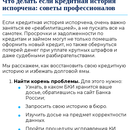
Что делать если кредитная история
испорчена: советы профессионалов
Если кредитная история испорчена, очень важно
заняться ее «реабилитацией», а не пускать все на
самотек. Просрочки и задолженности по
кредитам и займом могут не только помешать
оформить новый кредит, но также обернуться
потерей денег при уплате крупных штрафов и
даже судебными разбирательствами.
Мы расскажем, как восстановить свою кредитную
историю и избежать долговой ямы.
Найти корень проблемы.
Для этого нужно:
Узнать, в каком БКИ хранится ваше
досье, обратившись на сайт Банка
России;
Запросить свою историю в бюро.
Изучить досье на предмет корректности
данных.
Пройти процедуру исправления КИ.