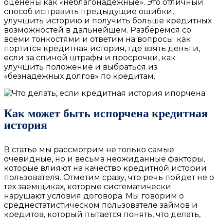
оценены как «неблагонадежные». Это отличный
способ исправить предыдущие ошибки,
улучшить историю и получить больше кредитных
возможностей в дальнейшем. Разберемся со
всеми тонкостями и ответим на вопросы: как
портится кредитная история, где взять деньги,
если за спиной штрафы и просрочки, как
улучшить положение и выбраться из
«безнадежных долгов» по кредитам.
Как может быть испорчена кредитная
история
В статье мы рассмотрим не только самые
очевидные, но и весьма неожиданные факторы,
которые влияют на качество кредитной истории
пользователя. Отметим сразу, что речь пойдет не о
тех заемщиках, которые систематически
нарушают условия договора. Мы говорим о
среднестатистическом пользователе займов и
кредитов, который пытается понять, что делать,