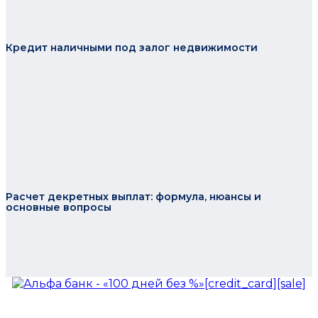
Кредит наличными под залог недвижимости
Расчет декретных выплат: формула, нюансы и
основные вопросы