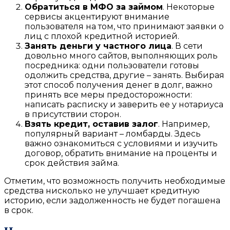
Обратиться в МФО за займом
. Некоторые
сервисы акцентируют внимание
пользователя на том, что принимают заявки о
лиц с плохой кредитной историей.
Занять деньги у частного лица
. В сети
довольно много сайтов, выполняющих роль
посредника: одни пользователи готовы
одолжить средства, другие – занять. Выбирая
этот способ получения денег в долг, важно
принять все меры предосторожности:
написать расписку и заверить ее у нотариуса
в присутствии сторон.
Взять кредит, оставив залог
. Например,
популярный вариант – ломбарды. Здесь
важно ознакомиться с условиями и изучить
договор, обратить внимание на проценты и
срок действия займа.
Отметим, что возможность получить необходимые
средства нисколько не улучшает кредитную
историю, если задолженность не будет погашена
в срок.