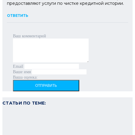
предоставляют услуги по чистке кредитной истории.
ОТВЕТИТЬ
Ваш комментарий
Email
Ваше имя
Ваша оценка:
ОТПРАВИТЬ
СТАТЬИ ПО ТЕМЕ: