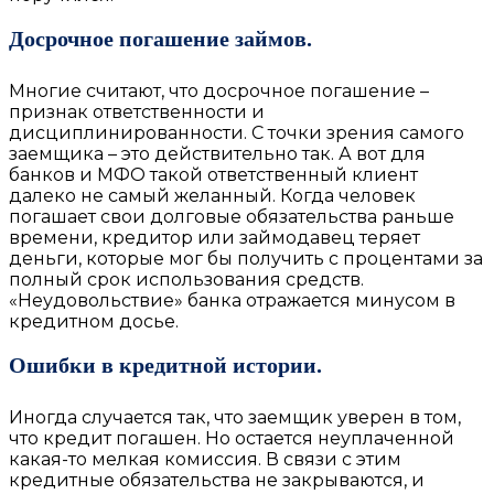
Досрочное погашение займов.
Многие считают, что досрочное погашение –
признак ответственности и
дисциплинированности. С точки зрения самого
заемщика – это действительно так. А вот для
банков и МФО такой ответственный клиент
далеко не самый желанный. Когда человек
погашает свои долговые обязательства раньше
времени, кредитор или займодавец теряет
деньги, которые мог бы получить с процентами за
полный срок использования средств.
«Неудовольствие» банка отражается минусом в
кредитном досье.
Ошибки в кредитной истории.
Иногда случается так, что заемщик уверен в том,
что кредит погашен. Но остается неуплаченной
какая-то мелкая комиссия. В связи с этим
кредитные обязательства не закрываются, и