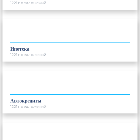
1221 предложений
Ипотека
1221 предложений
Автокредиты
1221 предложений