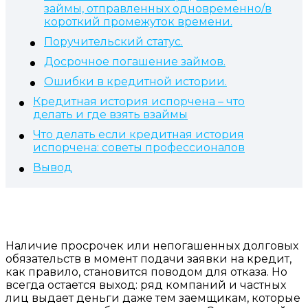
займы, отправленных одновременно/в
короткий промежуток времени.
Поручительский статус.
Досрочное погашение займов.
Ошибки в кредитной истории.
Кредитная история испорчена – что
делать и где взять взаймы
Что делать если кредитная история
испорчена: советы профессионалов
Вывод
Наличие просрочек или непогашенных долговых
обязательств в момент подачи заявки на кредит,
как правило, становится поводом для отказа. Но
всегда остается выход: ряд компаний и частных
лиц выдает деньги даже тем заемщикам, которые