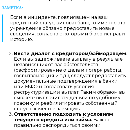
Если в инциденте, повлиявшем на ваш
кредитный статус, виноват банк, то именно это
учреждение обязано предоставить новые
сведения, согласно с которыми бюро исправит
историю.
Вести диалог с кредитором/займодавцем
.
Если вы задерживаете выплату в результате
независящих от вас обстоятельств
(расформирование отдела и потеря работы,
госпитализация и т.д.), следует предоставить
документальные подтверждения в банки
или МФО и согласовать условия
реструктуризации выплат. Таким образом вы
сможете выплачивать деньги по удобному
графику и реабилитировать собственный
статус в качестве заемщика.
Ответственно подходить к условиям
текущего кредита или займа.
Важно
правильно распорядиться своими