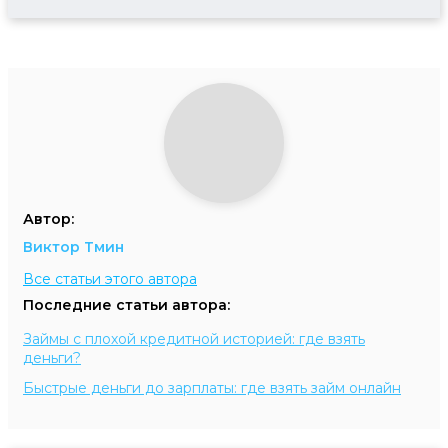
Автор:
Виктор Тмин
Все статьи этого автора
Последние статьи автора:
Займы с плохой кредитной историей: где взять
деньги?
Быстрые деньги до зарплаты: где взять займ онлайн