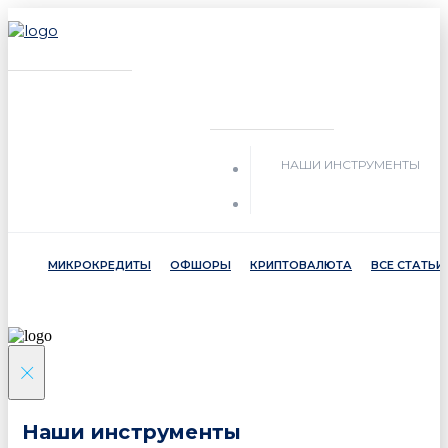
НАШИ ИНСТРУМЕНТЫ
МИКРОКРЕДИТЫ
ОФШОРЫ
КРИПТОВАЛЮТА
ВСЕ СТАТЬИ
×
Наши инструменты