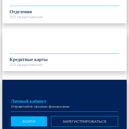
Отделения
1221 предложений
Кредитные карты
1221 предложений
Личный кабинет
Управляйте своими финансами
ВОЙТИ
ЗАРЕГИСТРИРОВАТЬСЯ