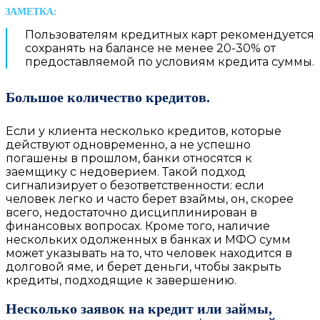
Пользователям кредитных карт рекомендуется
сохранять на балансе не менее 20-30% от
предоставляемой по условиям кредита суммы.
Большое количество кредитов.
Если у клиента несколько кредитов, которые
действуют одновременно, а не успешно
погашены в прошлом, банки относятся к
заемщику с недоверием. Такой подход
сигнализирует о безответственности: если
человек легко и часто берет взаймы, он, скорее
всего, недостаточно дисциплинирован в
финансовых вопросах. Кроме того, наличие
нескольких одолженных в банках и МФО сумм
может указывать на то, что человек находится в
долговой яме, и берет деньги, чтобы закрыть
кредиты, подходящие к завершению.
Несколько заявок на кредит или займы,