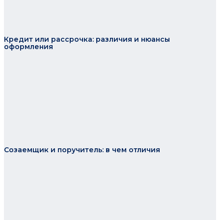
Кредит или рассрочка: различия и нюансы
оформления
Созаемщик и поручитель: в чем отличия