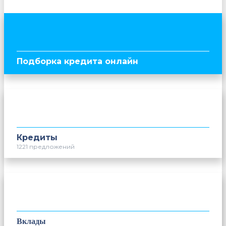
Подборка кредита онлайн
Кредиты
1221 предложений
Вклады