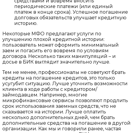
средствами и вовремя вносить
периодические платежи (или единый
платеж в конце срока). Успешное погашение
долговых обязательств улучшает кредитную
историю.
Некоторые МФО предлагают услуги по
улучшению плохой кредитной истории:
пользователь может оформить минимальный
заем и погасить его вовремя по условиям
договора. Несколько таких манипуляций – и
досье в БИК выглядит значительно лучше.
Тем не менее, профессионалы не советуют брать
кредиты на погашение кредитов, это только
усугубит ситуацию. Лучше уточнить возможности
клиента в ходе работы с кредитором/
займодавцем. Например, многие
микрофинансовые сервисы позволяют продлить
срок использования заемных средств, что не
сказывается на истории. Лучше оплатить
несколько дополнительных дней, чем брать
дополнительные средства на погашение в другой
организации. Как мы и говорили ранее, частая