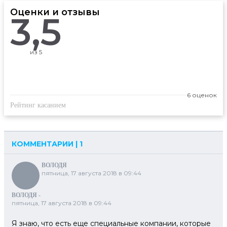
Оценки и отзывы
3,5
из 5
6 оценок
Рейтинг касанием
КОММЕНТАРИИ | 1
ВОЛОДЯ
пятница, 17 августа 2018 в 09:44
ВОЛОДЯ -
пятница, 17 августа 2018 в 09:44
Я знаю, что есть еще специальные компании, которые