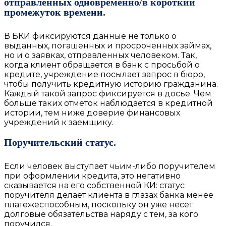
отправленных одновременно/в короткий
промежуток времени.
В БКИ фиксируются данные не только о
выданных, погашенных и просроченных займах,
но и о заявках, отправленных человеком. Так,
когда клиент обращается в банк с просьбой о
кредите, учреждение посылает запрос в бюро,
чтобы получить кредитную историю гражданина.
Каждый такой запрос фиксируется в досье. Чем
больше таких отметок наблюдается в кредитной
истории, тем ниже доверие финансовых
учреждений к заемщику.
Поручительский статус.
Если человек выступает чьим-либо поручителем
при оформлении кредита, это негативно
сказывается на его собственной КИ: статус
поручителя делает клиента в глазах банка менее
платежеспособным, поскольку он уже несет
долговые обязательства наряду с тем, за кого
поручился.