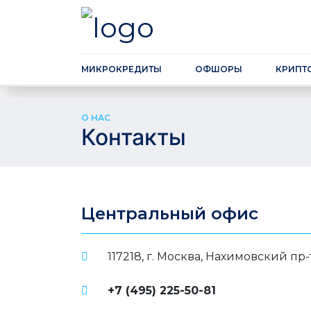
МИКРОКРЕДИТЫ
ОФШОРЫ
КРИПТ
О НАС
Контакты
Центральный офис
117218, г. Москва, Нахимовский пр
+7 (495) 225-50-81