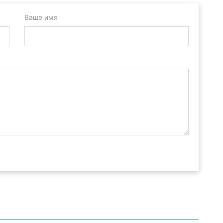
Ваше имя