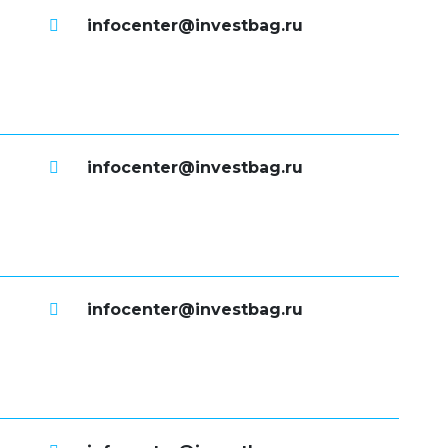
infocenter@investbag.ru
infocenter@investbag.ru
infocenter@investbag.ru