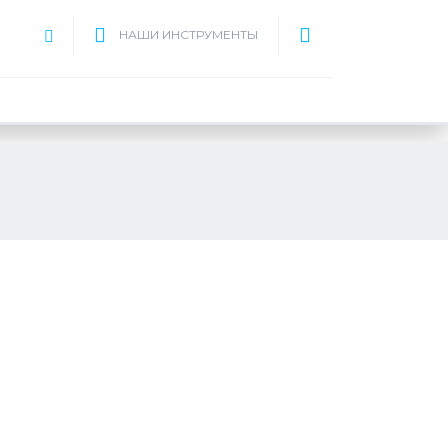
НАШИ ИНСТРУМЕНТЫ