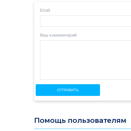
Email
Ваш комментарий
ОТПРАВИТЬ
Помощь пользователям