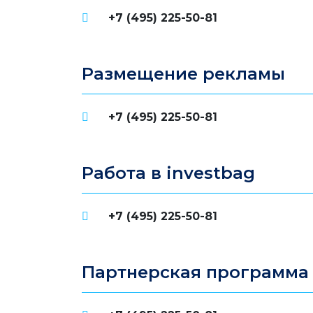
+7 (495) 225-50-81
Размещение рекламы
+7 (495) 225-50-81
Работа в investbag
+7 (495) 225-50-81
Партнерская программа