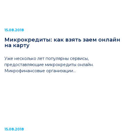
15.08.2018
Микрокредиты: как взять заем онлайн
на карту
Уже несколько лет популярны сервисы,
предоставляющие микрокредиты онлайн.
Микрофинансовые организации...
15.08.2018