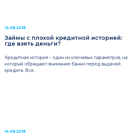
14.08.2018
Займы с плохой кредитной историей:
где взять деньги?
Кредитная история – один из ключевых параметров, на
который обращают внимание банки перед выдачей
кредита. Вся...
14.08.2018