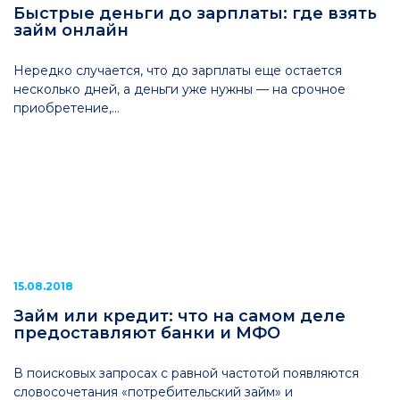
Быстрые деньги до зарплаты: где взять
займ онлайн
Нередко случается, что до зарплаты еще остается
несколько дней, а деньги уже нужны — на срочное
приобретение,...
15.08.2018
Займ или кредит: что на самом деле
предоставляют банки и МФО
В поисковых запросах с равной частотой появляются
словосочетания «потребительский займ» и