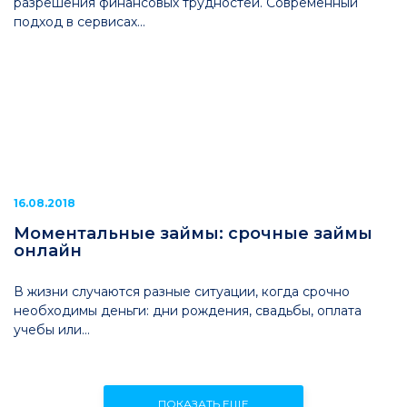
разрешения финансовых трудностей. Современный
подход в сервисах...
16.08.2018
Моментальные займы: срочные займы
онлайн
В жизни случаются разные ситуации, когда срочно
необходимы деньги: дни рождения, свадьбы, оплата
учебы или...
ПОКАЗАТЬ ЕЩЕ