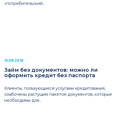
«потребительский...
15.08.2018
Займ без документов: можно ли
оформить кредит без паспорта
Клиенты, пользующиеся услугами кредитования,
озабочены растущим пакетом документов, которые
необходимы для...