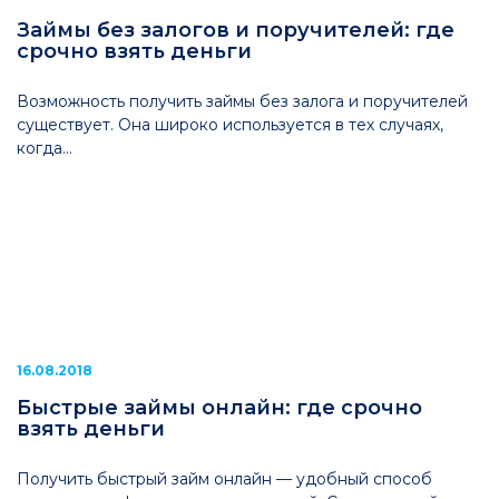
Займы без залогов и поручителей: где
срочно взять деньги
Возможность получить займы без залога и поручителей
существует. Она широко используется в тех случаях,
когда...
16.08.2018
Быстрые займы онлайн: где срочно
взять деньги
Получить быстрый займ онлайн — удобный способ