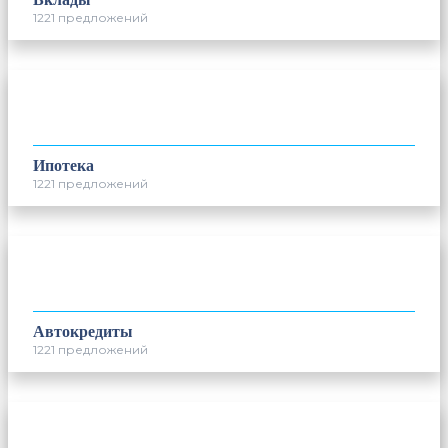
1221 предложений
Ипотека
1221 предложений
Автокредиты
1221 предложений