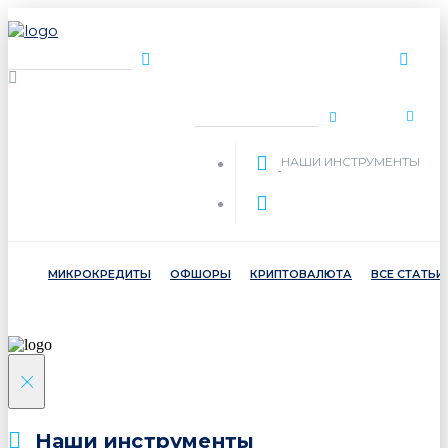
НАШИ ИНСТРУМЕНТЫ
МИКРОКРЕДИТЫ
ОФШОРЫ
КРИПТОВАЛЮТА
ВСЕ СТАТЬИ
×
Наши инструменты