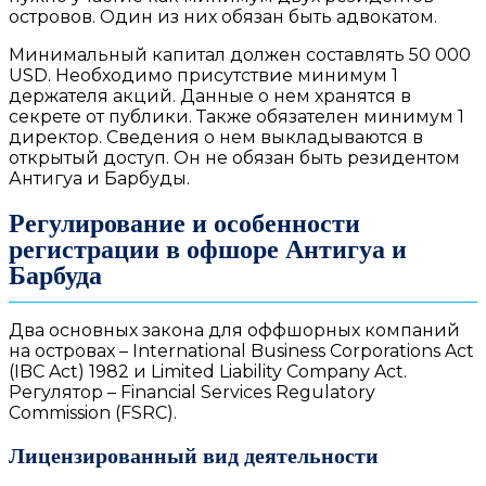
островов. Один из них обязан быть адвокатом.
Минимальный капитал должен составлять 50 000
USD. Необходимо присутствие минимум 1
держателя акций. Данные о нем хранятся в
секрете от публики. Также обязателен минимум 1
директор. Сведения о нем выкладываются в
открытый доступ. Он не обязан быть резидентом
Антигуа и Барбуды.
Регулирование и особенности
регистрации в офшоре Антигуа и
Барбуда
Два основных закона для оффшорных компаний
на островах – International Business Corporations Act
(IBC Act) 1982 и Limited Liability Company Act.
Регулятор – Financial Services Regulatory
Commission (FSRC).
Лицензированный вид деятельности