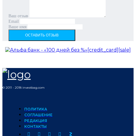
Ваш отзыв
Email
Ваше имя
ОСТАВИТЬ ОТЗЫВ
© 2011 - 2018 investbag.com
ПОЛИТИКА
СОГЛАШЕНИЕ
РЕДАКЦИЯ
КОНТАКТЫ