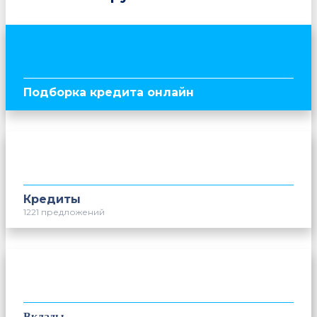
Подборка кредита онлайн
Кредиты
1221 предложений
Вклады