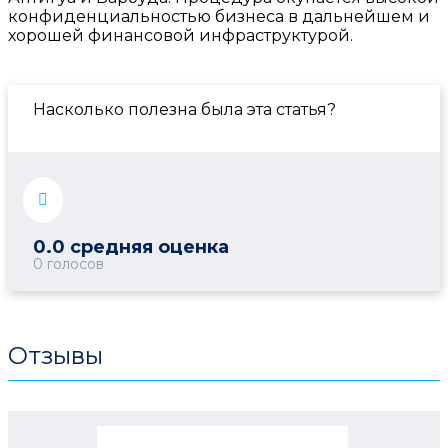
конфиденциальностью бизнеса в дальнейшем и
хорошей финансовой инфраструктурой.
Насколько полезна была эта статья?
0.0
средняя оценка
0
голосов
Отзывы