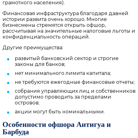
грамотного населения).
Финансовая инфраструктура благодаря давней
истории развита очень хорошо. Многие
бизнесмены стремятся
открыть офшор
,
рассчитывая на значительные налоговые льготы и
конфиденциальность операций.
Другие преимущества:
развитый банковский сектор и строгие
законы для банков;
нет минимального лимита капитала;
не требуются ежегодные финансовые отчеты;
собрания управляющих лиц и собственников
допустимо проводить за пределами
островов;
акции могут быть номинальными.
Особенности офшора Антигуа и
Барбуда