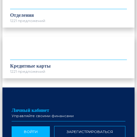
Отделения
1221 предложений
Кредитные карты
1221 предложений
Личный кабинет
Управляйте своими финансами
ВОЙТИ
ЗАРЕГИСТРИРОВАТЬСЯ