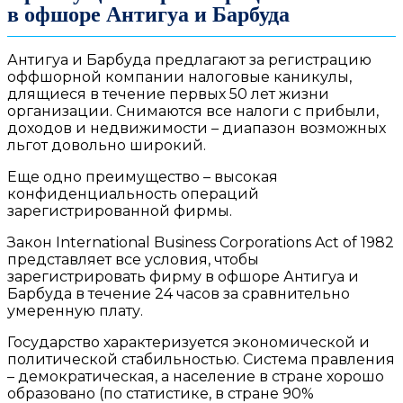
в офшоре Антигуа и Барбуда
Антигуа и Барбуда предлагают за регистрацию
оффшорной компании налоговые каникулы,
длящиеся в течение первых 50 лет жизни
организации. Снимаются все налоги с прибыли,
доходов и недвижимости – диапазон возможных
льгот довольно широкий.
Еще одно преимущество – высокая
конфиденциальность операций
зарегистрированной фирмы.
Закон International Business Corporations Act of 1982
представляет все условия, чтобы
зарегистрировать фирму в офшоре Антигуа и
Барбуда
в течение 24 часов за сравнительно
умеренную плату.
Государство характеризуется экономической и
политической стабильностью. Система правления
– демократическая, а население в стране хорошо
образовано (по статистике, в стране 90%